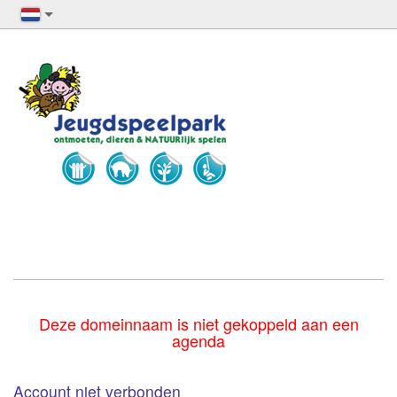
Deze domeinnaam is niet gekoppeld aan een
agenda
Account niet verbonden