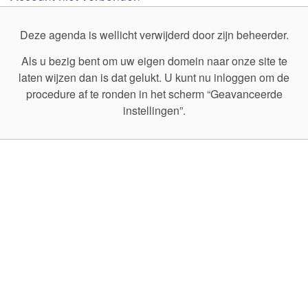
Deze agenda is wellicht verwijderd door zijn beheerder.
Als u bezig bent om uw eigen domein naar onze site te
laten wijzen dan is dat gelukt. U kunt nu inloggen om de
procedure af te ronden in het scherm “Geavanceerde
instellingen”.